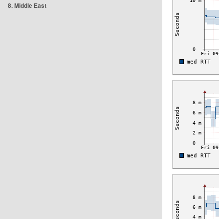
8. Middle East